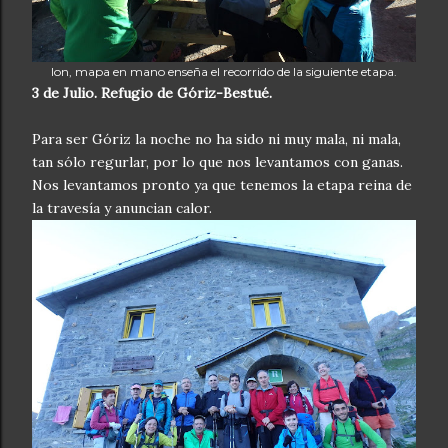
Ion, mapa en mano enseña el recorrido de la siguiente etapa.
3 de Julio. Refugio de Góriz-Bestué.
Para ser Góriz la noche no ha sido ni muy mala, ni mala,
tan sólo regurlar, por lo que nos levantamos con ganas.
Nos levantamos pronto ya que tenemos la etapa reina de
la travesía y anuncian calor.