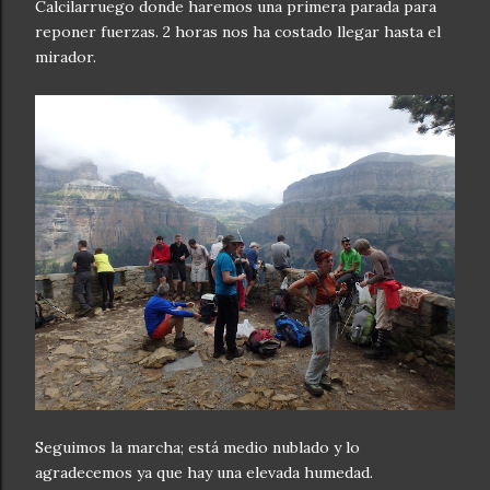
Calcilarruego donde haremos una primera parada para
reponer fuerzas. 2 horas nos ha costado llegar hasta el
mirador.
Seguimos la marcha; está medio nublado y lo
agradecemos ya que hay una elevada humedad.