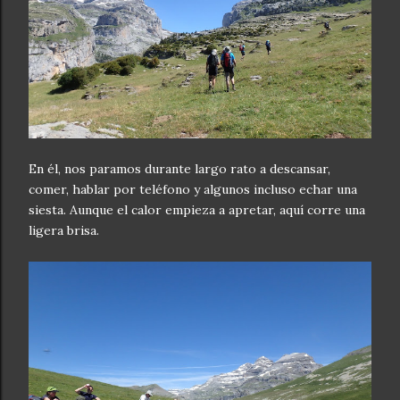
En él, nos paramos durante largo rato a descansar,
comer, hablar por teléfono y algunos incluso echar una
siesta. Aunque el calor empieza a apretar, aquí corre una
ligera brisa.