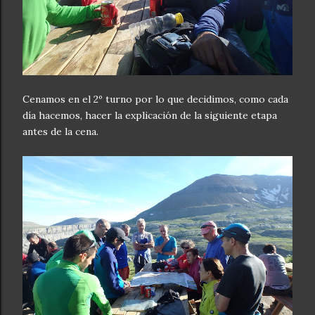
Cenamos en el 2º turno por lo que decidimos, como cada
día hacemos, hacer la explicación de la siguiente etapa
antes de la cena.