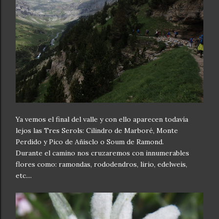
Ya vemos el final del valle y con ello aparecen todavía
lejos las Tres Serols: Cilindro de Marboré, Monte
Perdido y Pico de Añisclo o Soum de Ramond.
Durante el camino nos cruzaremos con innumerables
flores como: ramondas, rododendros, lirio, edelweis,
etc....