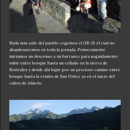
Nada más salir del pueblo cogemos el GR-15 el cual no
abandonaremos en toda la jornada. Primeramente
iniciamos un descenso a un barranco para seguidamente
subir entre bosque hasta un collado en la sierra de
Sestrales y desde ahí bajar por un precioso camino entre
bosque hasta la ermita de San Urbez ya en el inicio del
cañon de Añisclo.