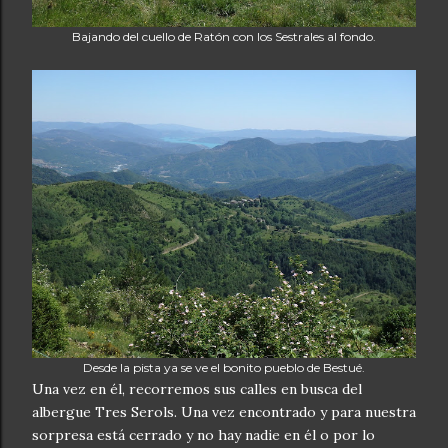
Bajando del cuello de Ratón con los Sestrales al fondo.
Desde la pista ya se ve el bonito pueblo de Bestué.
Una vez en él, recorremos sus calles en busca del
albergue Tres Serols. Una vez encontrado y para nuestra
sorpresa está cerrado y no hay nadie en él o por lo