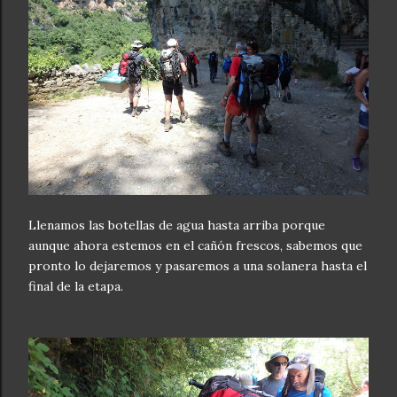
Llenamos las botellas de agua hasta arriba porque
aunque ahora estemos en el cañón frescos, sabemos que
pronto lo dejaremos y pasaremos a una solanera hasta el
final de la etapa.