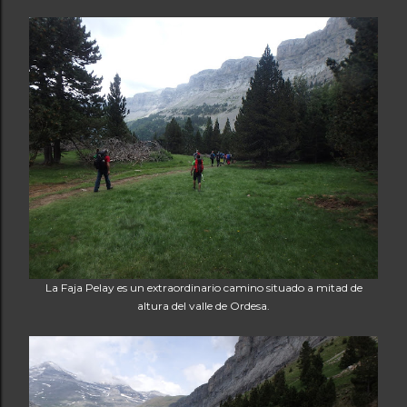
La Faja Pelay es un extraordinario camino situado a mitad de
altura del valle de Ordesa.