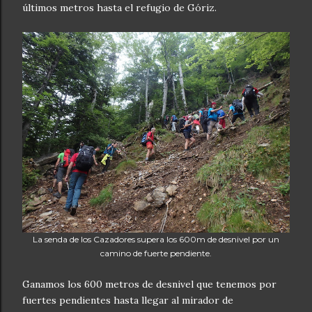
últimos metros hasta el refugio de Góriz.
La senda de los Cazadores supera los 600m de desnivel por un
camino de fuerte pendiente.
Ganamos los 600 metros de desnivel que tenemos por
fuertes pendientes hasta llegar al mirador de