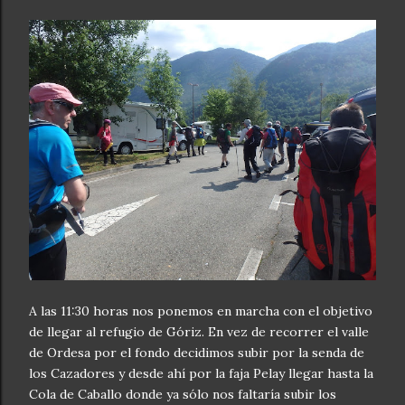
A las 11:30 horas nos ponemos en marcha con el objetivo
de llegar al refugio de Góriz. En vez de recorrer el valle
de Ordesa por el fondo decidimos subir por la senda de
los Cazadores y desde ahí por la faja Pelay llegar hasta la
Cola de Caballo donde ya sólo nos faltaría subir los