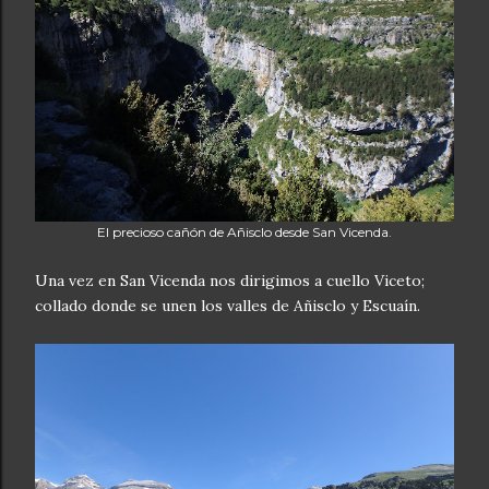
El precioso cañón de Añisclo desde San Vicenda.
Una vez en San Vicenda nos dirigimos a cuello Viceto;
collado donde se unen los valles de Añisclo y Escuaín.