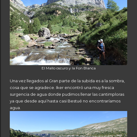
El Mallo oscuro y la Fon Blanca
Una vez llegados al Gran parte de la subida es a la sombra,
cosa que se agradece. Iker encontró una muy fresca
surgencia de agua donde pudimos llenar las cantimploras
ya que desde aquí hasta casi Bestué no encontraríamos
agua.