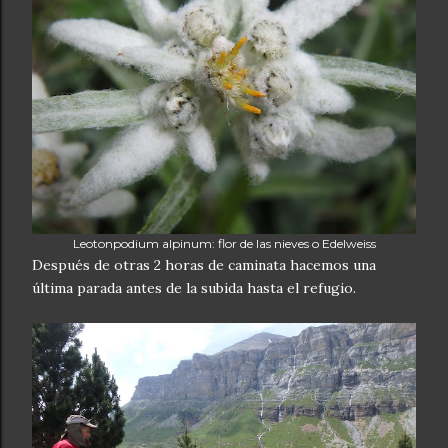
Leotonpodium alpinum: flor de las nieves o Edelweiss
Después de otras 2 horas de caminata hacemos una
última parada antes de la subida hasta el refugio.