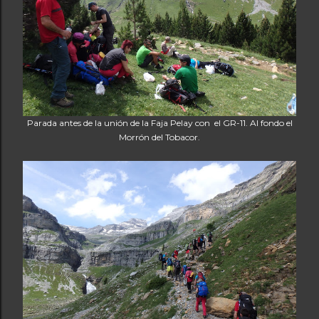
Parada antes de la unión de la Faja Pelay con el GR-11. Al fondo el
Morrón del Tobacor.