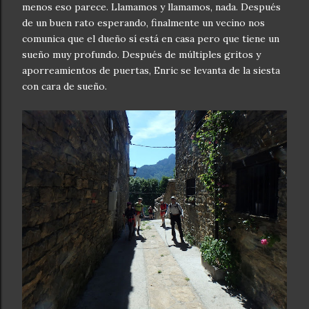
menos eso parece. Llamamos y llamamos, nada. Después
de un buen rato esperando, finalmente un vecino nos
comunica que el dueño sí está en casa pero que tiene un
sueño muy profundo. Después de múltiples gritos y
aporreamientos de puertas, Enric se levanta de la siesta
con cara de sueño.