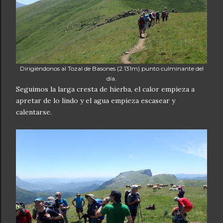
Dirigiéndonos al Tozal de Basones (2.131m) punto culminante del
día.
Seguimos la larga cresta de hierba, el calor empieza a
apretar de lo lindo y el agua empieza escasear y
calentarse.