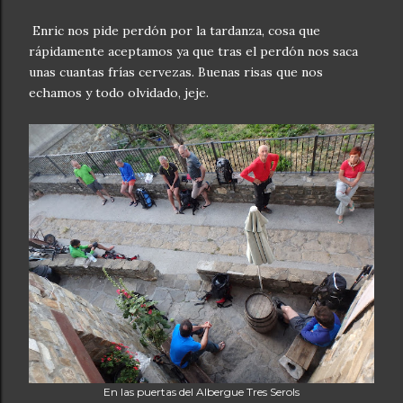
Enric nos pide perdón por la tardanza, cosa que
rápidamente aceptamos ya que tras el perdón nos saca
unas cuantas frías cervezas. Buenas risas que nos
echamos y todo olvidado, jeje.
En las puertas del Albergue Tres Serols