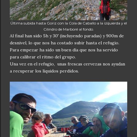
Última subida hasta Goriz con la Cola de Caballo a la izquierda y el
Cilindro de Marboré al fondo.
Al final han sido 5h y 30' (incluyendo paradas) y 900m de
desnivel, lo que nos ha costado subir hasta el refugio.
Para empezar ha sido un buen día que nos ha servido
para calibrar el ritmo del grupo.
Una vez en el refugio, unas frescas cervezas nos ayudan
a recuperar los líquidos perdidos.