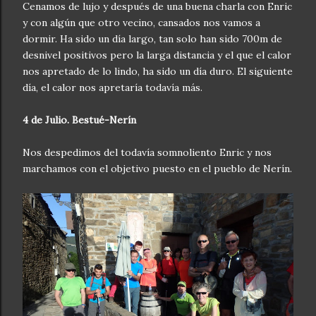
Cenamos de lujo y después de una buena charla con Enric
y con algún que otro vecino, cansados nos vamos a
dormir. Ha sido un día largo, tan solo han sido 700m de
desnivel positivos pero la larga distancia y el que el calor
nos apretado de lo lindo, ha sido un día duro. El siguiente
día, el calor nos apretaría todavía más.
4 de Julio. Bestué-Nerín
Nos despedimos del todavía somnoliento Enric y nos
marchamos con el objetivo puesto en el pueblo de Nerín.