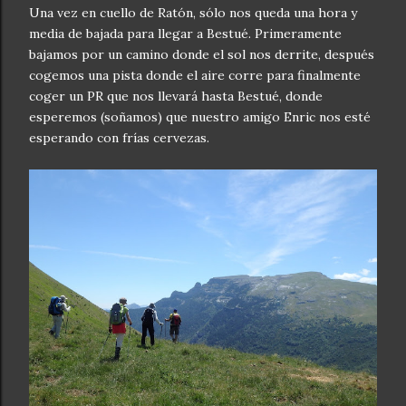
Una vez en cuello de Ratón, sólo nos queda una hora y
media de bajada para llegar a Bestué. Primeramente
bajamos por un camino donde el sol nos derrite, después
cogemos una pista donde el aire corre para finalmente
coger un PR que nos llevará hasta Bestué, donde
esperemos (soñamos) que nuestro amigo Enric nos esté
esperando con frías cervezas.