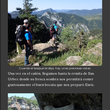
Cuando el bosque te deja, hay unas preciosas vistas.
Una vez en el cañón, llegamos hasta la ermita de San
Urbez donde su fresca sombra nos permitirá comer
gustosamente el buen bocata que nos preparó Enric.