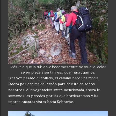
Más vale que la subida la hacemos entre bosque, el calor
se empieza a sentir y eso que madrugamos.
Una vez pasado el collado, el camino hace una media
ladera por encima del cañón para deleite de todos
nosotros. A la vegetación antes mencionada, ahora le
sumamos las paredes por las que bordearemos y las
impresionantes vistas hacia Sobrarbe.