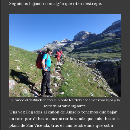
Seguimos bajando con algún que otro destrepe.
Mirando el desfiladero con el Monte Perdido cada vez más lejos y la
Torre de Arrablo vigilante.
Una vez llegados al cañon de Añisclo tenemos que bajar
un rato por él hasta encontrar la senda que sube hasta la
plana de San Vicenda, tras él, aún tendremos que subir