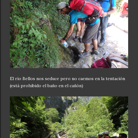
El río Bellos nos seduce pero no caemos en la tentación
(está prohibido el baño en el cañón)